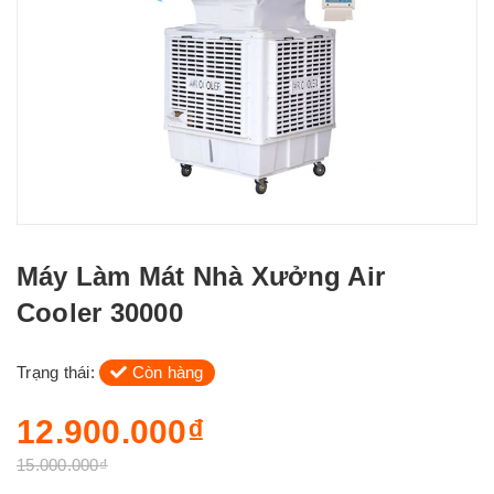
Máy Làm Mát Nhà Xưởng Air
Cooler 30000
Trạng thái:
Còn hàng
12.900.000₫
15.000.000₫