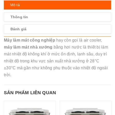
Mô tả
Thông tin
Đánh giá
Máy làm mát công nghiệp
hay còn gọi là air cooler,
máy làm mát nhà xưởng
bằng hơi nước là thiết bị làm
mát nhiệt độ không khí ở mức ổn định, lạnh sâu, duy trì
nhiệt độ trong khu vực sản xuất nhà xưởng ở 28°C
±30°C mà gần như không phụ thuộc vào nhiệt độ ngoài
trời.
SẢN PHẨM LIÊN QUAN