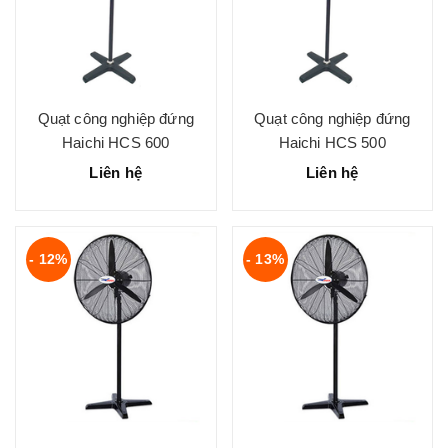
Quạt công nghiệp đứng
Quạt công nghiệp đứng
Haichi HCS 600
Haichi HCS 500
Liên hệ
Liên hệ
- 12%
- 13%