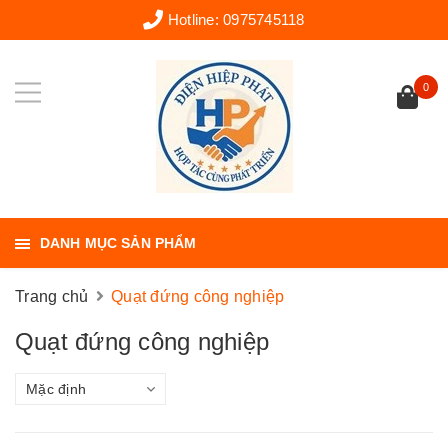
Hotline:
0975745118
0
DANH MỤC SẢN PHẨM
Trang chủ
Quạt đứng công nghiệp
Quạt đứng công nghiệp
Mặc định