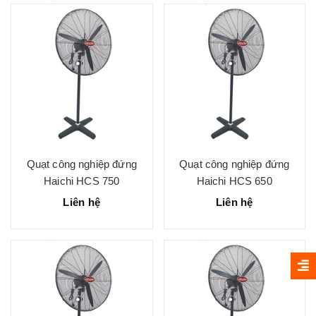
Quạt công nghiệp đứng
Quạt công nghiệp đứng
Haichi HCS 750
Haichi HCS 650
Liên hệ
Liên hệ