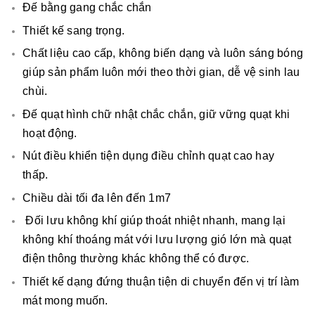
Đế bằng gang chắc chắn
Thiết kế sang trọng.
Chất liệu cao cấp, không biến dạng và luôn sáng bóng
giúp sản phẩm luôn mới theo thời gian, dễ vệ sinh lau
chùi.
Đế quạt hình chữ nhật chắc chắn, giữ vững quạt khi
hoạt động.
Nút điều khiển tiện dụng điều chỉnh quạt cao hay
thấp.
Chiều dài tối đa lên đến 1m7
Đối lưu không khí giúp thoát nhiệt nhanh, mang lại
không khí thoáng mát với lưu lượng gió lớn mà quạt
điện thông thường khác không thể có được.
Thiết kế dạng đứng thuận tiện di chuyển đến vị trí làm
mát mong muốn.