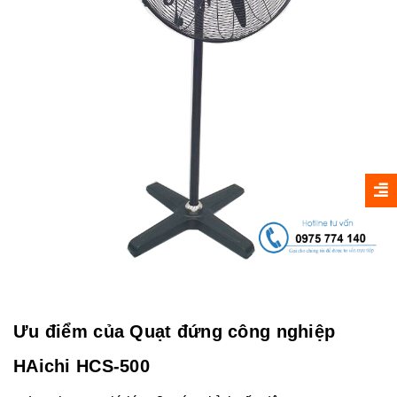
Ưu điểm của Quạt đứng công nghiệp
HAichi HCS-500