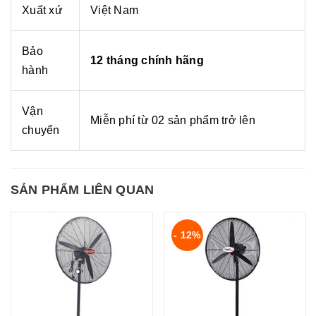
Xuất xứ
Việt Nam
Bảo
12 tháng chính hãng
hành
Vận
Miễn phí từ 02 sản phẩm trở lên
chuyển
SẢN PHẨM LIÊN QUAN
- 12%