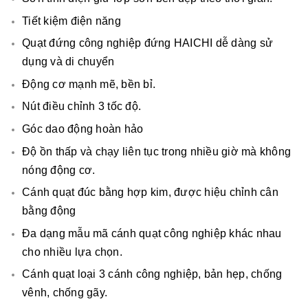
Tiết kiệm điện năng
Quạt đứng công nghiệp đứng HAICHI dễ dàng sử
dụng và di chuyển
Động cơ mạnh mẽ, bền bỉ.
Nút điều chỉnh 3 tốc độ.
Góc dao động hoàn hảo
Độ ồn thấp và chạy liên tục trong nhiều giờ mà không
nóng động cơ.
Cánh quạt đúc bằng hợp kim, được hiệu chỉnh cân
bằng động
Đa dạng mẫu mã cánh quạt công nghiệp khác nhau
cho nhiều lựa chọn.
Cánh quạt loại 3 cánh công nghiệp, bản hẹp, chống
vênh, chống gãy.