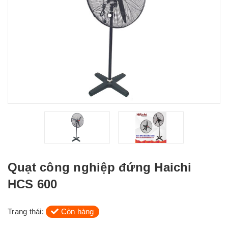
Quạt công nghiệp đứng Haichi
HCS 600
Trạng thái:
Còn hàng