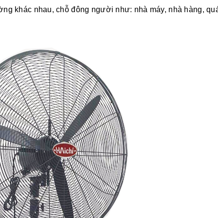
ường khác nhau, chỗ đông người như: nhà máy, nhà hàng, quá