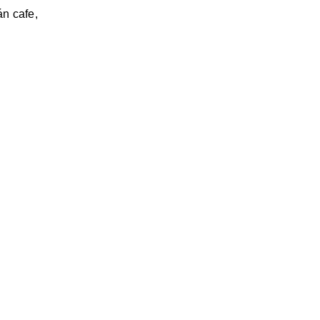
n cafe,