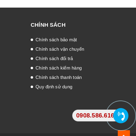
CHÍNH SÁCH
Chính sách bảo mật
Chính sách vận chuyển
Chính sách đổi trả
Chính sách kiểm hàng
Chính sách thanh toán
Quy định sử dụng
0908.586.616