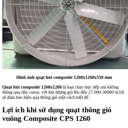
Hình ảnh quạt hút composite 1260x1260x550 mm
Quạt hút composite 1260x1260
là loại chạy trực tiếp mà không
thông qua dây curoa. với lưu lượng gió lên đến 27.000-30000 m3/h
sẽ đảm bảo hiệu quả thông gió một cách triệt để.
Lợi ích khi sử dụng quạt thông gió
vuông Composite CPS 1260