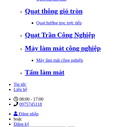
Quạt thông gió tròn
Quạt hướng trục trực tiếp
Quạt Trần Công Nghiệp
Máy làm mát công nghiệp
Máy làm mát công nghiệp
Tấm làm mát
Tin tức
Liên hệ
08:00 - 17:00
0975745118
Đăng nhập
hoặc
Đăng ký