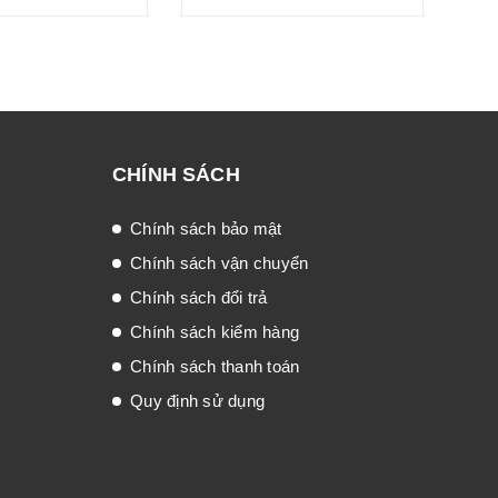
CHÍNH SÁCH
Chính sách bảo mật
Chính sách vận chuyển
Chính sách đổi trả
Chính sách kiểm hàng
Chính sách thanh toán
Quy định sử dụng