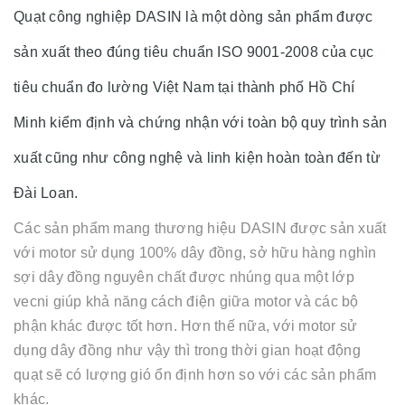
Quạt công nghiệp DASIN là một dòng sản phẩm được
sản xuất theo đúng tiêu chuẩn ISO 9001-2008 của cục
tiêu chuẩn đo lường Việt Nam tại thành phố Hồ Chí
Minh kiểm định và chứng nhận với toàn bộ quy trình sản
xuất cũng như công nghệ và linh kiện hoàn toàn đến từ
Đài Loan.
Các sản phẩm mang thương hiệu DASIN được sản xuất
với motor sử dụng 100% dây đồng, sở hữu hàng nghìn
sợi dây đồng nguyên chất được nhúng qua một lớp
vecni giúp khả năng cách điện giữa motor và các bộ
phận khác được tốt hơn. Hơn thế nữa, với motor sử
dụng dây đồng như vậy thì trong thời gian hoạt động
quạt sẽ có lượng gió ổn định hơn so với các sản phẩm
khác.