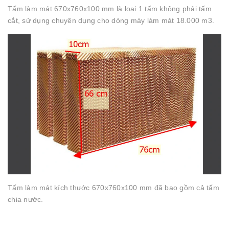
Tấm làm mát 670x760x100 mm là loại 1 tấm không phải tấm
cắt, sử dụng chuyên dụng cho dòng máy làm mát 18.000 m3.
Tấm làm mát kích thước 670x760x100 mm đã bao gồm cả tấm
chia nước.