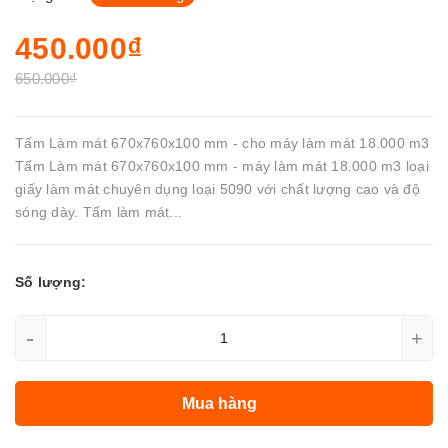
450.000₫
650.000₫
Tấm Làm mát 670x760x100 mm - cho máy làm mát 18.000 m3
Tấm Làm mát 670x760x100 mm - máy làm mát 18.000 m3 loại
giấy làm mát chuyên dụng loại 5090 với chất lượng cao và độ
sóng dày. Tấm làm mát...
Số lượng:
-
+
Mua hàng