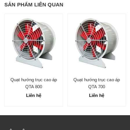
SẢN PHẨM LIÊN QUAN
Quạt hướng trục cao áp
Quạt hướng trục cao áp
QTA 800
QTA 700
Liên hệ
Liên hệ