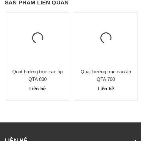
SẢN PHẨM LIÊN QUAN
Quạt hướng trục cao áp
Quạt hướng trục cao áp
QTA 800
QTA 700
Liên hệ
Liên hệ
LIÊN HỆ