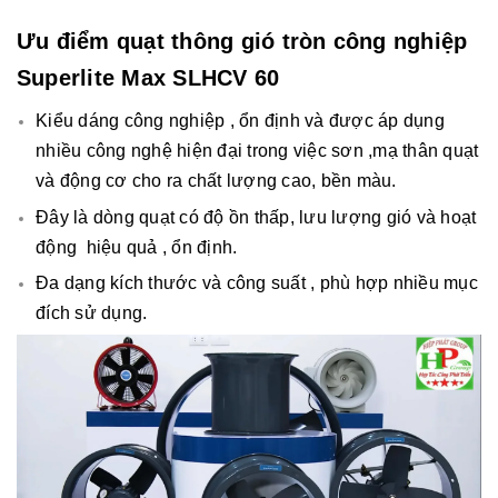
Ưu điểm quạt thông gió tròn công nghiệp
Superlite Max SLHCV 60
Kiểu dáng công nghiệp , ổn định và được áp dụng
nhiều công nghệ hiện đại trong việc sơn ,mạ thân quạt
và động cơ cho ra chất lượng cao, bền màu.
Đây là dòng quạt có độ ồn thấp, lưu lượng gió và hoạt
động hiệu quả , ổn định.
Đa dạng kích thước và công suất , phù hợp nhiều mục
đích sử dụng.