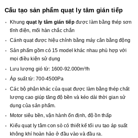
Cấu tạo sản phẩm quạt ly tâm gián tiếp
Khung
quạt ly tâm gián tiếp
được làm bằng thép sơn
tĩnh điện, mối hàn chắc chắn
Cánh quạt được hiệu chỉnh bằng máy cân bằng động
Sản phẩm gồm có 15 model khác nhau phù hợp với
mọi điều kiện sử dụng
Lưu lượng gió từ: 1600-92.000m³/h
Áp suất từ: 700-4500Pa
Các bộ phận khác của quạt được làm bằng thép chất
lượng cao giúp tăng độ bền và kéo dài thời gian sử
dụng của sản phẩm.
Motor siêu bền, vận hành ổn định, độ ồn thấp
Kiểu quạt ly tâm con sò có thiết kế tối ưu tạo áp suất
không khí hoàn hảo ở đầu vào và đầu ra.