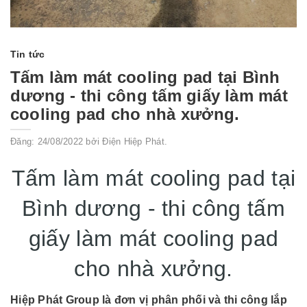
Tin tức
Tấm làm mát cooling pad tại Bình
dương - thi công tấm giấy làm mát
cooling pad cho nhà xưởng.
Đăng: 24/08/2022 bởi Điện Hiệp Phát.
Tấm làm mát cooling pad tại
Bình dương - thi công tấm
giấy làm mát cooling pad
cho nhà xưởng.
Hiệp Phát Group là đơn vị phân phối và thi công lắp