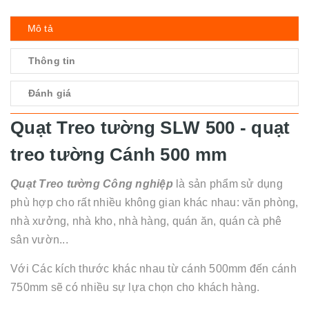
Mô tả
Thông tin
Đánh giá
Quạt Treo tường SLW 500 - quạt
treo tường Cánh 500 mm
Quạt Treo tường Công nghiệp
là sản phẩm sử dụng
phù hợp cho rất nhiều không gian khác nhau: văn phòng,
nhà xưởng, nhà kho, nhà hàng, quán ăn, quán cà phê
sân vườn...
Với Các kích thước khác nhau từ cánh 500mm đến cánh
750mm sẽ có nhiều sự lựa chọn cho khách hàng.