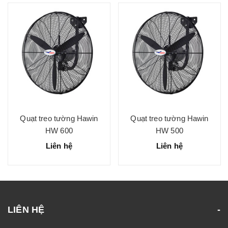
Quạt treo tường Hawin
Quạt treo tường Hawin
HW 600
HW 500
Liên hệ
Liên hệ
LIÊN HỆ