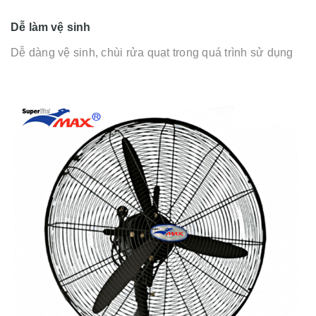
Dễ làm vệ sinh
Dễ dàng vệ sinh, chùi rửa quạt trong quá trình sử dụng