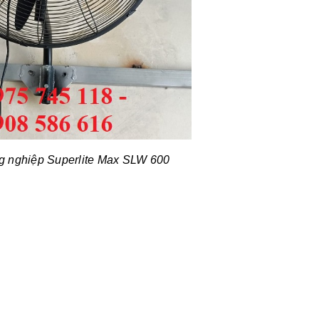
ng nghiệp Superlite Max SLW 600