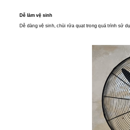
Dễ làm vệ sinh
Dễ dàng vệ sinh, chùi rửa quạt trong quá trình sử d